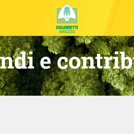
ndi e contrib