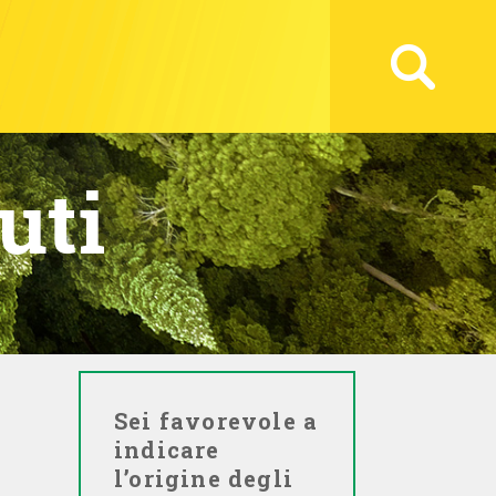
uti
Sei favorevole a
indicare
l’origine degli