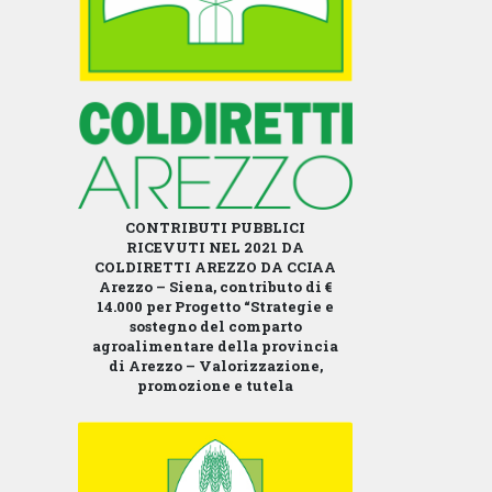
CONTRIBUTI PUBBLICI
RICEVUTI NEL 2021 DA
COLDIRETTI AREZZO
DA CCIAA
Arezzo – Siena, contributo di €
14.000 per Progetto “Strategie e
sostegno del comparto
agroalimentare della provincia
di Arezzo – Valorizzazione,
promozione e tutela