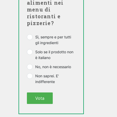
alimenti nei
menu di
ristoranti e
pizzerie?
Sì, sempre e per tutti
gli ingredienti
Solo se il prodotto non
è italiano
No, non è necessario
Non saprei. E'
indifferente
Vota