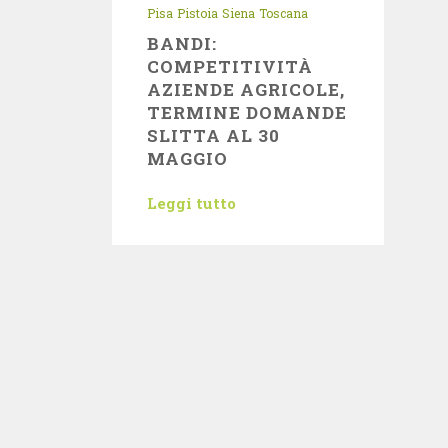
Pisa
Pistoia
Siena
Toscana
BANDI:
COMPETITIVITÀ
AZIENDE AGRICOLE,
TERMINE DOMANDE
SLITTA AL 30
MAGGIO
Leggi tutto