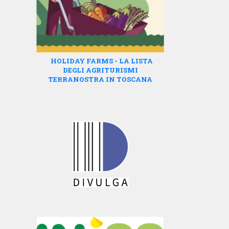
HOLIDAY FARMS - LA LISTA
DEGLI AGRITURISMI
TERRANOSTRA IN TOSCANA