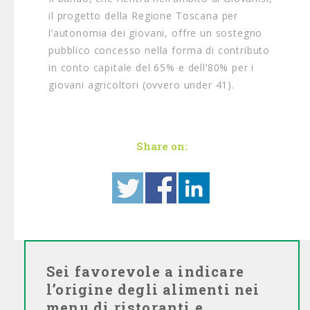
il progetto della Regione Toscana per
l’autonomia dei giovani, offre un sostegno
pubblico concesso nella forma di contributo
in conto capitale del 65% e dell’80% per i
giovani agricoltori (ovvero under 41).
Share on:
Sei favorevole a indicare
l’origine degli alimenti nei
menu di ristoranti e