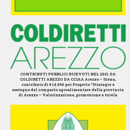
CONTRIBUTI PUBBLICI RICEVUTI NEL 2021 DA
COLDIRETTI AREZZO
DA CCIAA Arezzo – Siena,
contributo di € 14.000 per Progetto “Strategie e
sostegno del comparto agroalimentare della provincia
di Arezzo – Valorizzazione, promozione e tutela