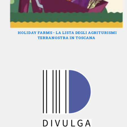
HOLIDAY FARMS - LA LISTA DEGLI AGRITURISMI
TERRANOSTRA IN TOSCANA