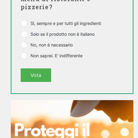
pizzerie?
Sì, sempre e per tutti gli ingredienti
Solo se il prodotto non è italiano
No, non è necessario
Non saprei. E' indifferente
Vota