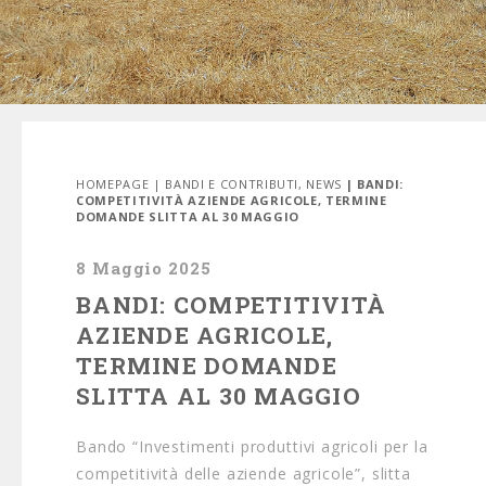
HOMEPAGE
|
BANDI E CONTRIBUTI
,
NEWS
| BANDI:
COMPETITIVITÀ AZIENDE AGRICOLE, TERMINE
DOMANDE SLITTA AL 30 MAGGIO
8 Maggio 2025
BANDI: COMPETITIVITÀ
AZIENDE AGRICOLE,
TERMINE DOMANDE
SLITTA AL 30 MAGGIO
Bando “Investimenti produttivi agricoli per la
competitività delle aziende agricole”, slitta