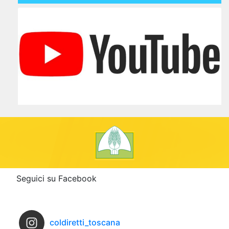
Seguici su Facebook
coldiretti_toscana