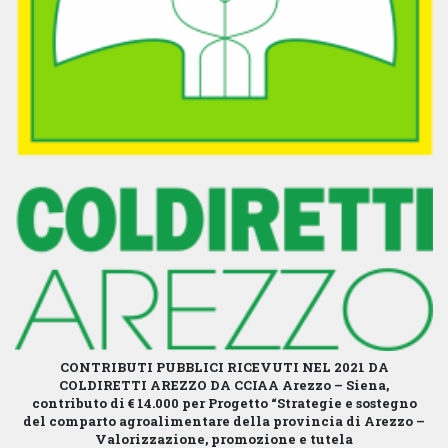
CONTRIBUTI PUBBLICI RICEVUTI NEL 2021 DA
COLDIRETTI AREZZO
DA CCIAA Arezzo – Siena,
contributo di € 14.000 per Progetto “Strategie e sostegno
del comparto agroalimentare della provincia di Arezzo –
Valorizzazione, promozione e tutela