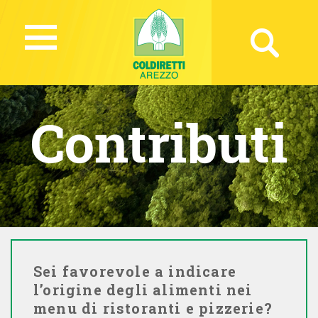
Contributi
Sei favorevole a indicare
l’origine degli alimenti nei
menu di ristoranti e pizzerie?