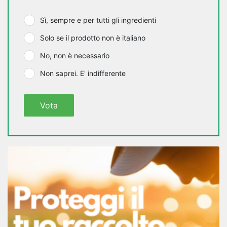
Sì, sempre e per tutti gli ingredienti
Solo se il prodotto non è italiano
No, non è necessario
Non saprei. E' indifferente
Vota