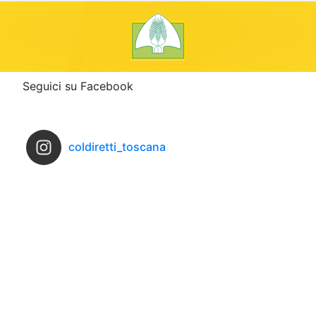
Seguici su Facebook
coldiretti_toscana